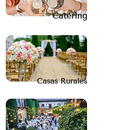
Catering
Casas Rurales