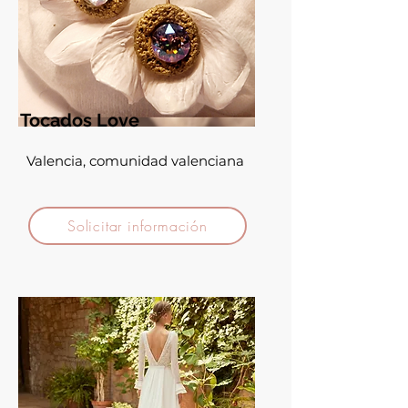
Tocados Love
Valencia, comunidad valenciana
Solicitar información