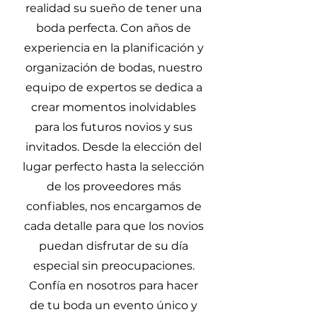
realidad su sueño de tener una
boda perfecta. Con años de
experiencia en la planificación y
organización de bodas, nuestro
equipo de expertos se dedica a
crear momentos inolvidables
para los futuros novios y sus
invitados. Desde la elección del
lugar perfecto hasta la selección
de los proveedores más
confiables, nos encargamos de
cada detalle para que los novios
puedan disfrutar de su día
especial sin preocupaciones.
Confía en nosotros para hacer
de tu boda un evento único y