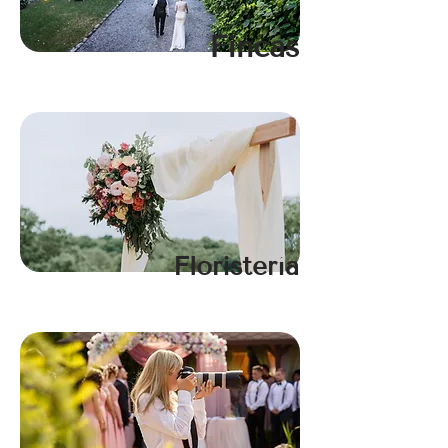
Fincas
Floristería