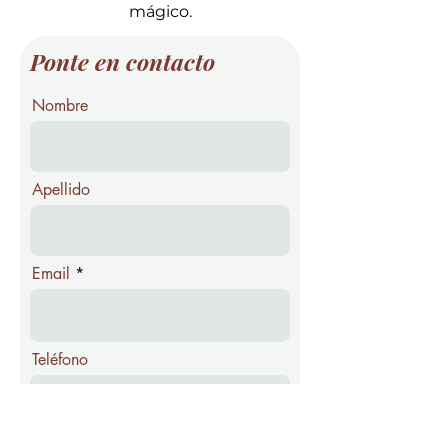
mágico.
Ponte en contacto
Nombre
Apellido
Email
Teléfono
Mensaje