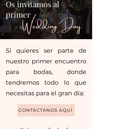
Os invitamos al
primer
Wedding Day
Si quieres ser parte de
nuestro primer encuentro
para bodas, donde
tendremos todo lo que
necesitas para el gran día:
CONTÁCTANOS AQUÍ