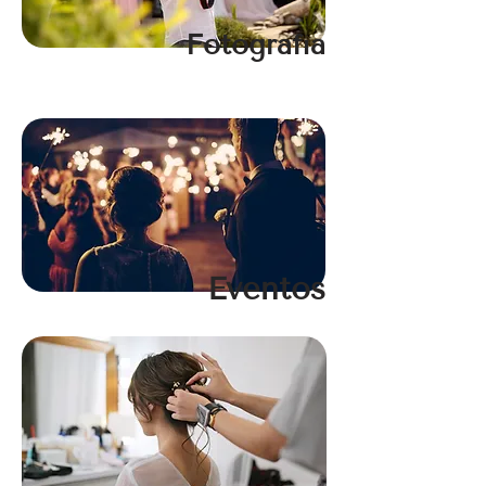
Fotografía
Eventos