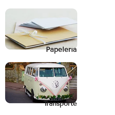
Papelería
Transporte