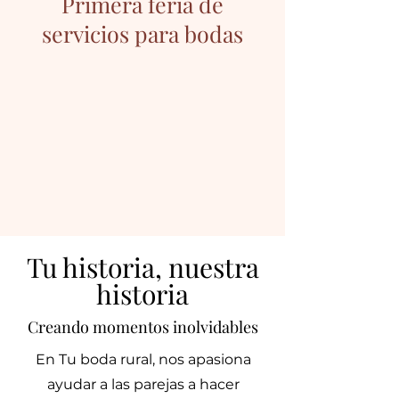
Primera feria de
servicios para bodas
Tu historia, nuestra
historia
Creando momentos inolvidables
En Tu boda rural, nos apasiona
ayudar a las parejas a hacer