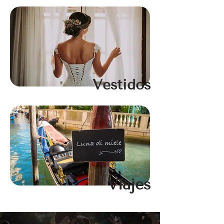
Vestidos
Viajes