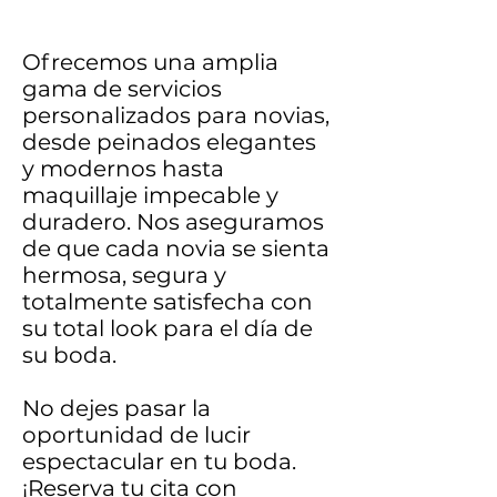
Ofrecemos una amplia
gama de servicios
personalizados para novias,
desde peinados elegantes
y modernos hasta
maquillaje impecable y
duradero. Nos aseguramos
de que cada novia se sienta
hermosa, segura y
totalmente satisfecha con
su total look para el día de
su boda.
No dejes pasar la
oportunidad de lucir
espectacular en tu boda.
¡Reserva tu cita con