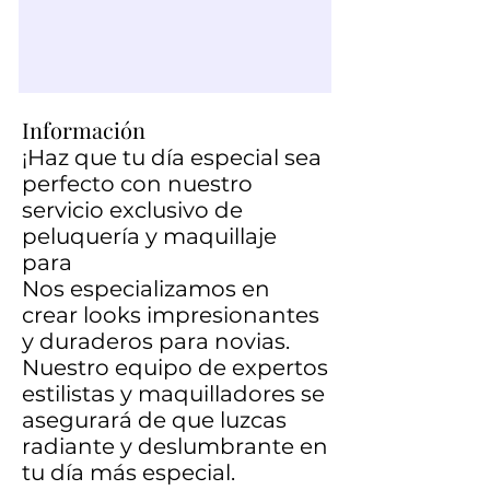
Información
¡Haz que tu día especial sea
perfecto con nuestro
servicio exclusivo de
peluquería y maquillaje
para
Nos especializamos en
crear looks impresionantes
y duraderos para novias.
Nuestro equipo de expertos
estilistas y maquilladores se
asegurará de que luzcas
radiante y deslumbrante en
tu día más especial.