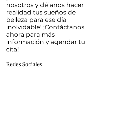
nosotros y déjanos hacer
realidad tus sueños de
belleza para ese día
inolvidable! ¡Contáctanos
ahora para más
información y agendar tu
cita!
Red
es Sociales