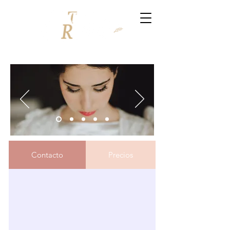
Contacto
Precios