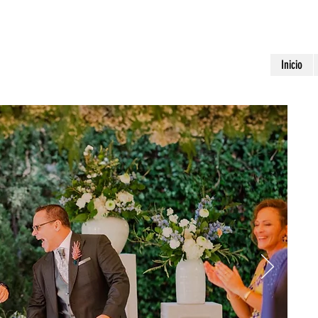
Inicio