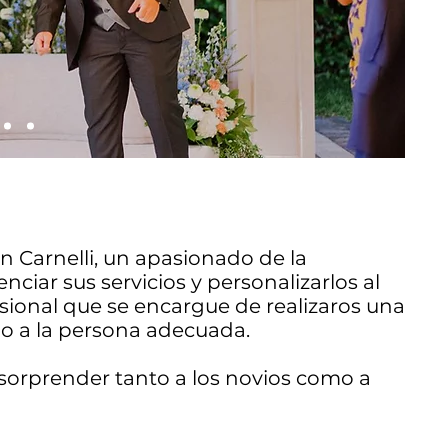
 Carnelli, un apasionado de la
iar sus servicios y personalizarlos al
sional que se encargue de realizaros una
o a la persona adecuada.
 sorprender tanto a los novios como a