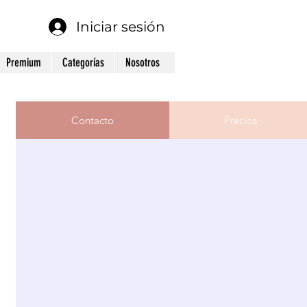
Iniciar sesión
Premium
Categorías
Nosotros
Contacto
Precios