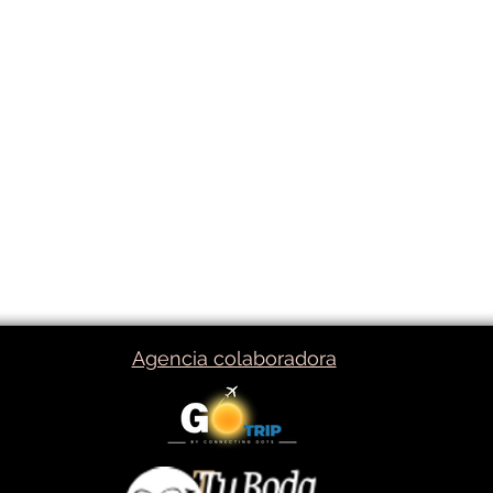
Agencia colaboradora