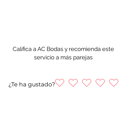
Califica a AC Bodas y recomienda este
servicio a más parejas
¿Te ha gustado?