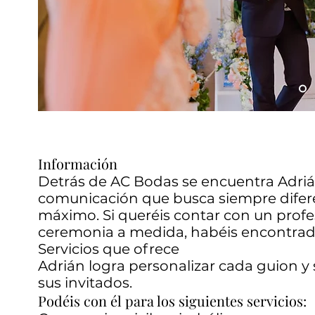
Información
Detrás de AC Bodas se encuentra Adrián
comunicación que busca siempre diferenc
máximo. Si queréis contar con un profe
ceremonia a medida, habéis encontrad
Servicios que ofrece
Adrián logra personalizar cada guion y
sus invitados.
Podéis con él para los siguientes servicios: