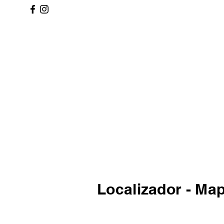
Localizador - Ma