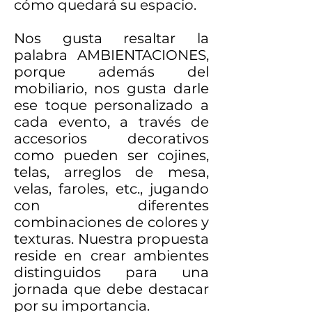
cómo quedará su espacio.
Nos gusta resaltar la
palabra AMBIENTACIONES,
porque además del
mobiliario, nos gusta darle
ese toque personalizado a
cada evento, a través de
accesorios decorativos
como pueden ser cojines,
telas, arreglos de mesa,
velas, faroles, etc., jugando
con diferentes
combinaciones de colores y
texturas. Nuestra propuesta
reside en crear ambientes
distinguidos para una
jornada que debe destacar
por su importancia.