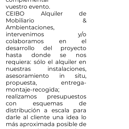
vuestro
evento
.
CEIBO Alquiler de
Mobiliario &
Ambientaciones,
intervenimos y/o
colaboramos en el
desarrollo del proyecto
hasta donde se nos
requiera: sólo el alquiler en
nuestras instalaciones,
asesoramiento in situ,
propuesta, entrega-
montaje-recogida;
realizamos presupuestos
con esquemas de
distribución a escala para
darle al cliente una idea lo
más aproximada posible de