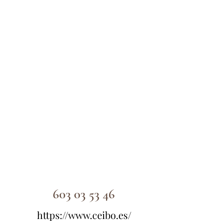
603 03 53 46
https://www.ceibo.es/