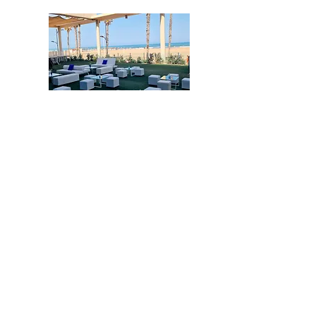
Ver sitio web