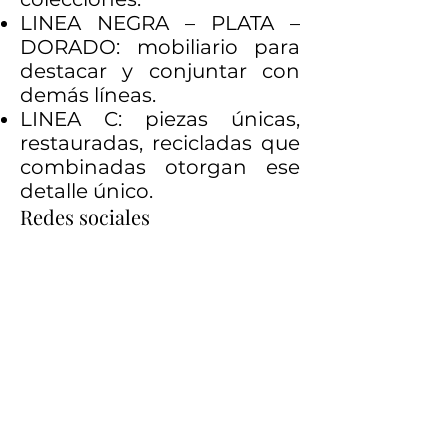
LINEA NEGRA – PLATA –
DORADO: mobiliario para
destacar y conjuntar con
demás líneas.
LINEA C: piezas únicas,
restauradas, recicladas que
combinadas otorgan ese
detalle único.
Redes sociales