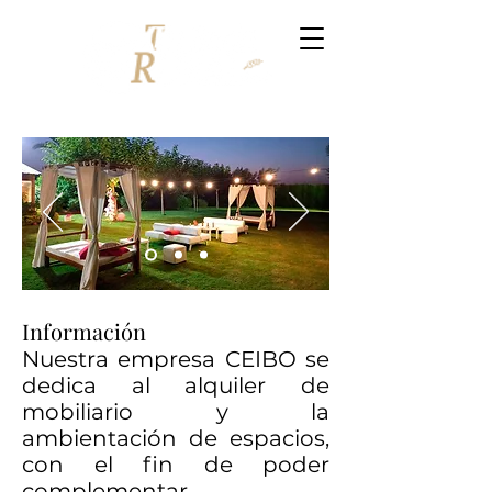
Información
Nuestra empresa CEIBO se
dedica al alquiler de
mobiliario y la
ambientación de espacios,
con el fin de poder
complementar