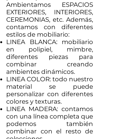
Ambientamos ESPACIOS
EXTERIORES, INTERIORES,
CEREMONIAS, etc. Además,
contamos con diferentes
estilos de mobiliario:
LINEA BLANCA: mobiliario
en polipiel, mimbre,
diferentes piezas para
combinar creando
ambientes dinámicos.
LINEA COLOR: todo nuestro
material se puede
personalizar con diferentes
colores y texturas.
LINEA MADERA: contamos
con una línea completa que
podemos también
combinar con el resto de
colecciones.